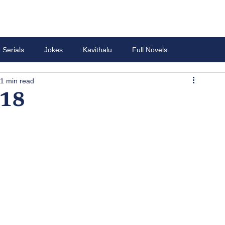
Serials
Jokes
Kavithalu
Full Novels
1 min read
 18