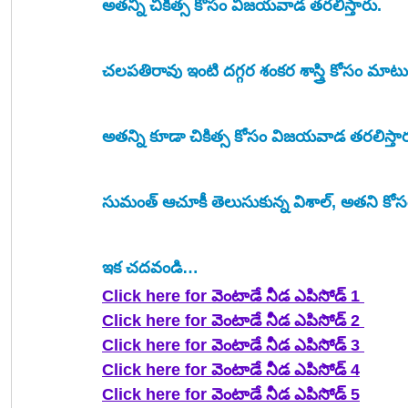
అతన్ని చికిత్స కోసం విజయవాడ తరలిస్తారు.
చలపతిరావు ఇంటి దగ్గర శంకర శాస్త్రి కోసం మాటువేస
అతన్ని కూడా చికిత్స కోసం విజయవాడ తరలిస్తార
సుమంత్ ఆచూకీ తెలుసుకున్న విశాల్, అతని 
ఇక చదవండి…
Click here for వెంటాడే నీడ ఎపిసోడ్ 1 
Click here for వెంటాడే నీడ ఎపిసోడ్ 2 
Click here for వెంటాడే నీడ ఎపిసోడ్ 3
Click here for వెంటాడే నీడ ఎపిసోడ్ 4
Click here for వెంటాడే నీడ ఎపిసోడ్ 5