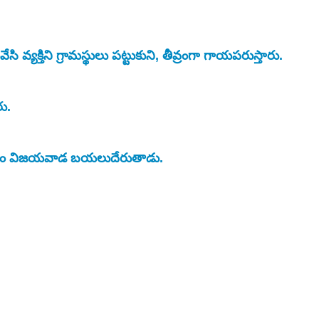
ి వ్యక్తిని గ్రామస్థులు పట్టుకుని, తీవ్రంగా గాయపరుస్తారు.
ు.
కోసం విజయవాడ బయలుదేరుతాడు.