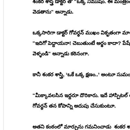
శంకర శాస్త్రి డాక్టర్ తో "ఒక్క నిముషం. ఈ మంత్
వెడతాను" అన్నాడు.
ఒక్కసారిగా డాక్టర్ గోవర్ధన్ ముఖం వికృతంగా మార
"ఇదిగో పెద్దాయనా! చెబుతుంటే అర్థం కాదా? పేష
వెళ్ళండి" అన్నాడు కఠినంగా.
కానీ శంకర శాస్త్రి, ‘ఒకే ఒక్క క్షణం..’ అంటూ సుమ
"మీక్కావలసిన ఇద్దరూ దొరికారు. ఇదే హాస్పిటల్
గోవర్ధన్ తన కోపాన్ని అదుపు చేసుకుంటూ.
అతని కంఠంలో మార్పును గమనించాడు  శంకర శాస్త్