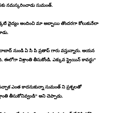
 ఆయనకు నమస్కరించాడు సుమంత్.
ాడు.
. ఈలోగా విశ్రాంతి తీసుకోండి. ఎక్కువ స్ట్రెయిన్ కావద్దు” 
రాంతి తీసుకోనివ్వండి” అని చెప్పాడు.